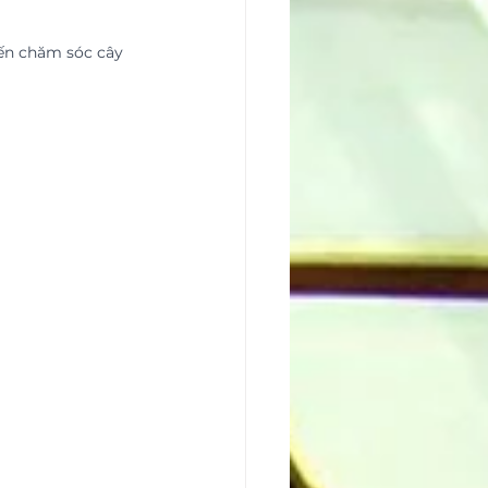
đến chăm sóc cây 