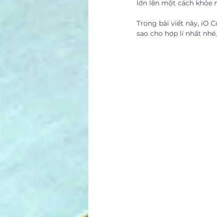
lớn lên một cách khỏe 
Trong bài viết này, iO 
sao cho hợp lí nhất nhé.