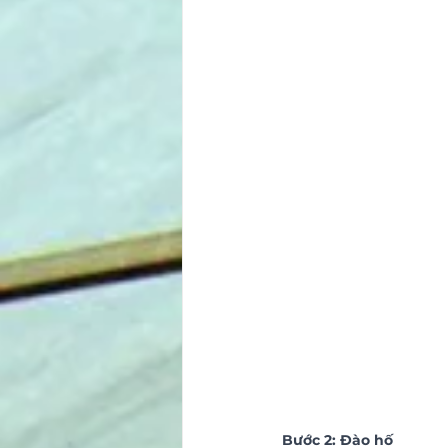
Bước 2: Đào hố