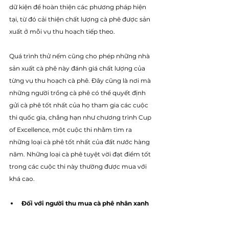
dữ kiện để hoàn thiện các phương pháp hiện 
tại, từ đó cải thiện chất lượng cà phê được sản 
xuất ở mỗi vụ thu hoạch tiếp theo.
Quá trình thử nếm cũng cho phép những nhà 
sản xuất cà phê này đánh giá chất lượng của 
từng vụ thu hoạch cà phê. Đây cũng là nơi mà 
những người trồng cà phê có thể quyết định 
gửi cà phê tốt nhất của họ tham gia các cuộc 
thi quốc gia, chẳng hạn như chương trình Cup 
of Excellence, một cuộc thi nhằm tìm ra 
những loại cà phê tốt nhất của đất nước hàng 
năm. Những loại cà phê tuyệt vời đạt điểm tốt 
trong các cuộc thi này thường được mua với 
khá cao. 
Đối với người thu mua cà phê nhân xanh