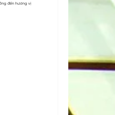
ởng đến hương vị 